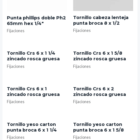
Tornillo cabeza lenteja
Punta phillips doble Ph2
punta broca 8 x 1/2
65mm hex 1/4″
Fijaciones
Fijaciones
Tornillo Crs 6 x 1 1/4
Tornillo Crs 6 x 1 5/8
zincado rosca gruesa
zincado rosca gruesa
Fijaciones
Fijaciones
Tornillo Crs 6 x 1
Tornillo Crs 6 x 2
zincado rosca gruesa
zincado rosca gruesa
Fijaciones
Fijaciones
Tornillo yeso carton
Tornillo yeso carton
punta broca 6 x 1 1/4
punta broca 6 x 1 5/8
Fijaciones
Fijaciones