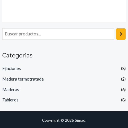
Categorias
Fijaciones
(8)
Madera termotratada
(2)
Maderas
(6)
Tableros
(8)
Copyright © 2026 Simad.