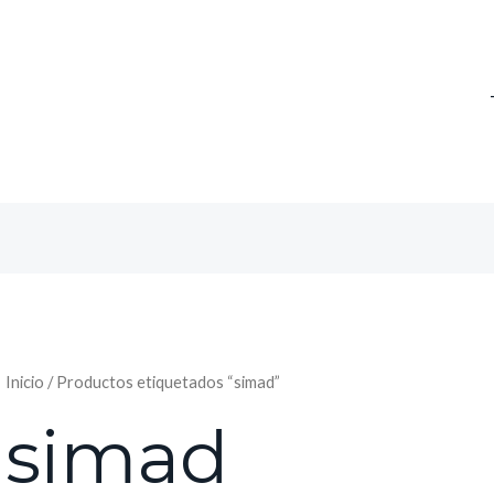
Inicio
/ Productos etiquetados “simad”
simad