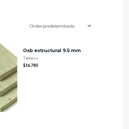
Osb estructural 9.5 mm
Tableros
$
16.780