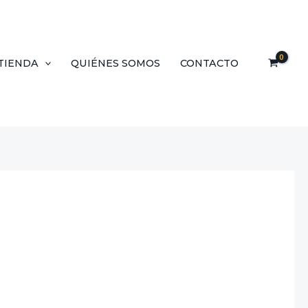
TIENDA
QUIÉNES SOMOS
CONTACTO