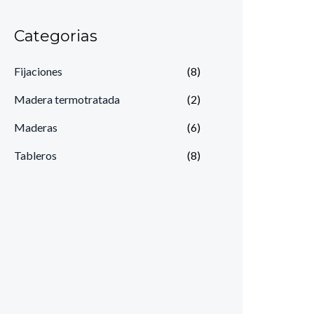
Categorias
Fijaciones
(8)
Madera termotratada
(2)
Maderas
(6)
Tableros
(8)