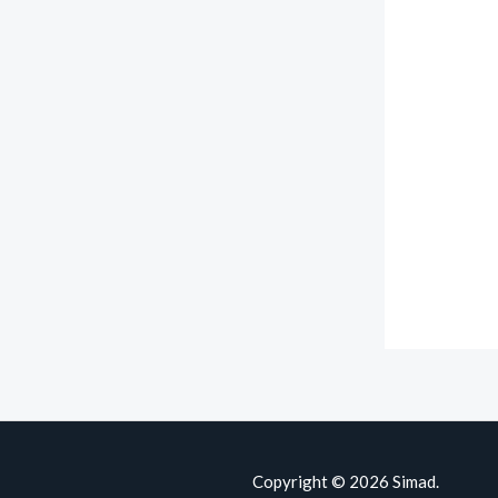
Copyright © 2026 Simad.