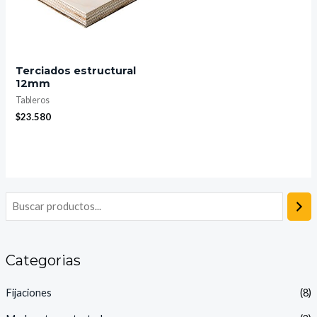
Terciados estructural
12mm
Tableros
$
23.580
Categorias
Fijaciones
(8)